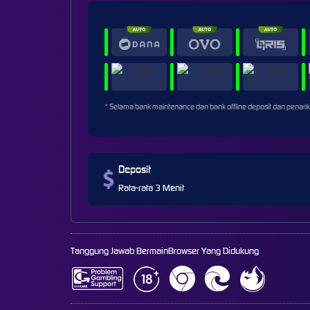
* Selama bank maintenance dan bank offline deposit dan penarik
Deposit
Rata-rata 3 Menit
Tanggung Jawab Bermain
Browser Yang Didukung