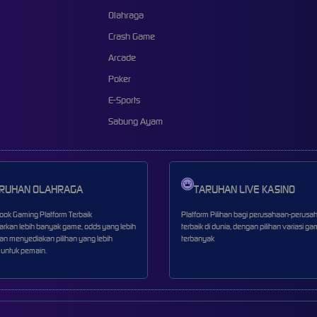
Olahraga
Crash Game
Arcade
Poker
E-Sports
Sabung Ayam
RUHAN OLAHRAGA
TARUHAN LIVE KASINO
ook Gaming Platform Terbaik
Platform Pilihan bagi perusahaan-perusa
kan lebih banyak game, odds yang lebih
terbaik di dunia, dengan pilihan variasi g
 dan menyediakan pilihan yang lebih
terbanyak
untuk pemain.