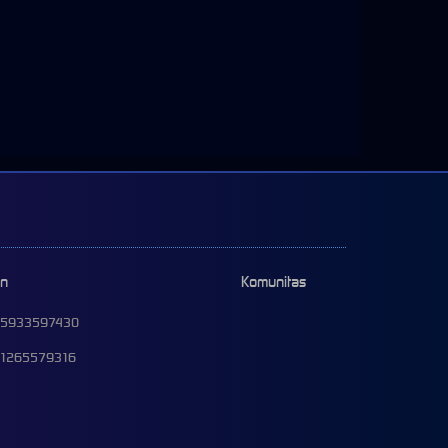
n
Komunitas
85933597430
1265579316