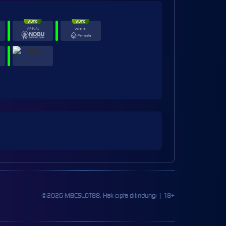
©2026 MBCSLOT88. Hak cipta dilindungi | 18+