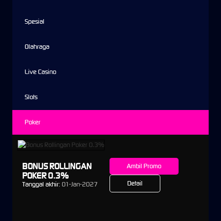
Spesial
Olahraga
Live Casino
Slots
Poker
BONUS ROLLINGAN
Ambil Promo
POKER 0.3%
Detail
Tanggal akhir:
01-Jan-2027