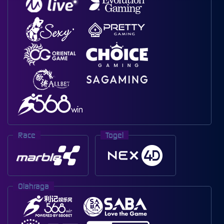
Race
Togel
Olahraga