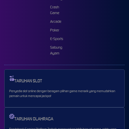
Crash
Game
Arcade
Poker
E-Sports
Sabung
Ayam
TARUHAN SLOT
Penyedia slot online dengan beragam pilihan game menarik yang memudahkan
pemain untuk mencapai jackpot
TARUHAN OLAHRAGA
Sportsbook Gaming Platform Terbaik menawarkan lebih banyak game, odds yang