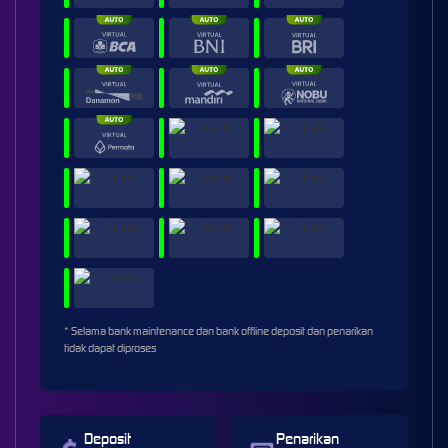
* Selama bank maintenance dan bank offline deposit dan penarikan
tidak dapat diproses
Deposit
Penarikan