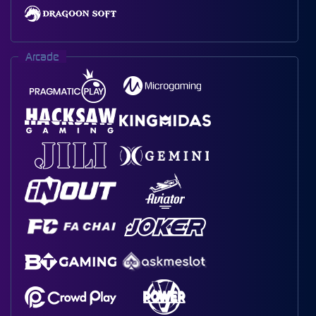
Arcade