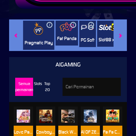
i
i
i
i
i
Facha
Fat Panda
Slot88 x PP
PG Soft
Pragmatic Play
AIGAMING
Semua
Slots
Top
permainan
20
Love Paradise
Cowboy Bullseye
Black WuKong
AI OF ZEUS
Fa Fa Caishen