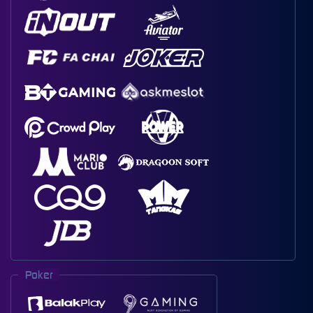
Poker