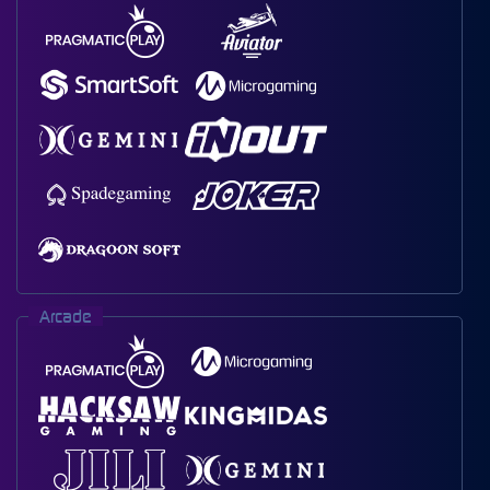
Arcade