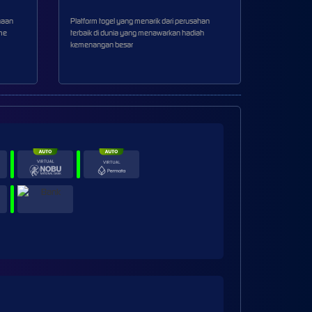
haan
Platform togel yang menarik dari perusahan
ame
terbaik di dunia yang menawarkan hadiah
kemenangan besar