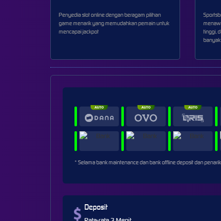
Penyedia slot online dengan beragam pilihan
Sportsb
game menarik yang memudahkan pemain untuk
menawar
mencapai jackpot
tinggi,
banyak 
* Selama bank maintenance dan bank offline deposit dan penarik
Deposit
Rata-rata 3 Menit