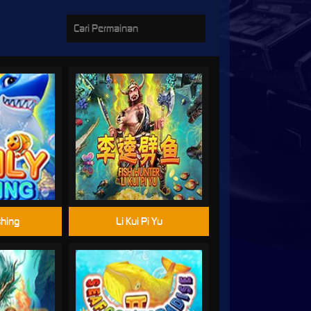
shing
Li Kui Pi Yu