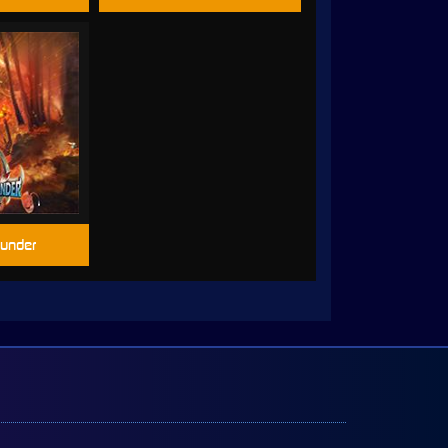
hunder