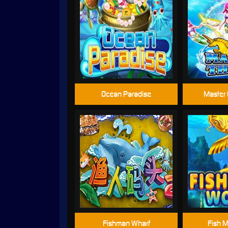
Ocean Paradise
Master 
Fishman Wharf
Fish M