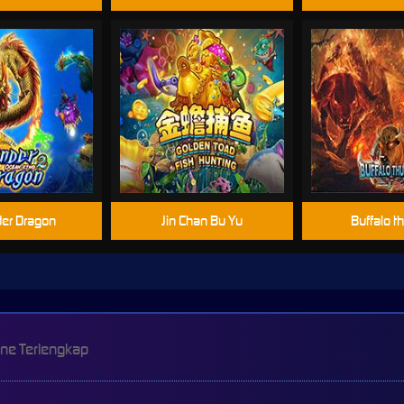
er Dragon
Jin Chan Bu Yu
Buffalo t
ine Terlengkap