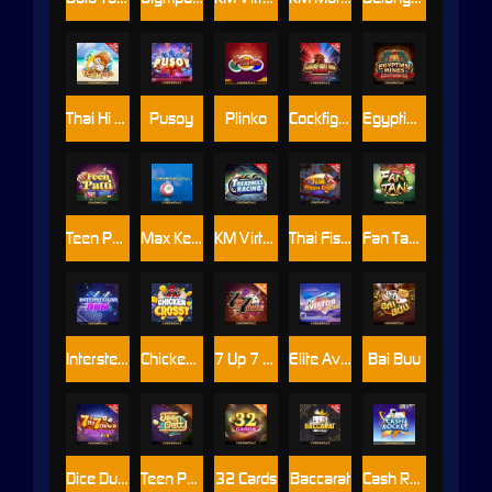
Thai Hi Lo 2
Pusoy
Plinko
Cockfighting Arena
Egyptian Mines
Teen Patti Blitz
Max Keno
KM Virtual Treadmill Racing
Thai Fish Prawn Crab
Fan Tan Classic
Interstellar Run
Chicken Crossy
7 Up 7 Down Rush
Elite Aviator Club
Bai Buu
Dice Duet
Teen Patti
32 Cards
Baccarat
Cash Rocket