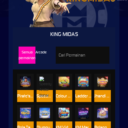
KING MIDAS
Semua
Arcade
permainan
Pirate's Tresure
Speedy Andar Bahar
Colour Game
Ladder Game
Jhandi Munda
Bola Tangkas
Olympus Glory
KM Virtual Animal Race
KM Marble Knockout
Belangkai 2