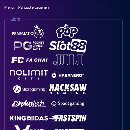
Platform Penyedia Layanan
Slots