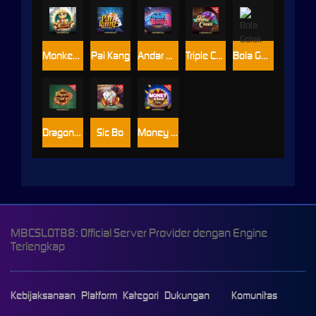
Monkey King Roulette
Pai Kang
Andar Bahar
Triple Chance
Bola Golek
Dragon Tiger 2
Sic Bo
Money Wheel Deluxe
MBCSLOT88: Official Server Provider dengan Engine
Terlengkap
Kebijaksanaan
Platform
Kategori
Dukungan
Komunitas