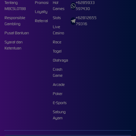
Tentang
Promosi
Hot
+6285933
MBCSLOT88
Games
597430
Loyalty
Responsible
Slots
+62812655
Referral
Gambling
79316
Live
Pusat Bantuan
Casino
Syarat dan
Race
Ketentuan
Togel
Olahraga
Crash
Game
Arcade
Poker
E-Sports
Sabung
Ayam