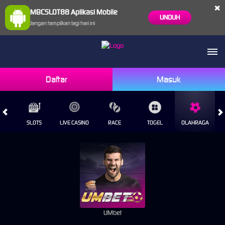
×
MBCSLOT88 Aplikasi Mobile
UNDUH
Jangan tampilkan lagi hari ini
Daftar
Masuk
MES
SLOTS
LIVE CASINO
RACE
TOGEL
OLAHRAGA
C
UMbet