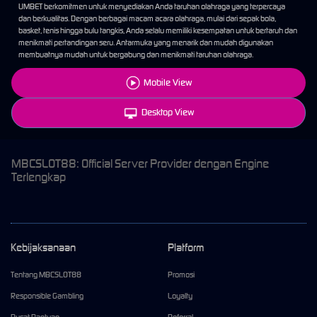
UMBET berkomitmen untuk menyediakan Anda taruhan olahraga yang terpercaya
dan berkualitas. Dengan berbagai macam acara olahraga, mulai dari sepak bola,
basket, tenis hingga bulu tangkis, Anda selalu memiliki kesempatan untuk bertaruh dan
menikmati pertandingan seru. Antarmuka yang menarik dan mudah digunakan
membuatnya mudah untuk bergabung dan menikmati taruhan olahraga.
Mobile View
Desktop View
MBCSLOT88: Official Server Provider dengan Engine
Terlengkap
Kebijaksanaan
Platform
Tentang MBCSLOT88
Promosi
Responsible Gambling
Loyalty
Pusat Bantuan
Referral